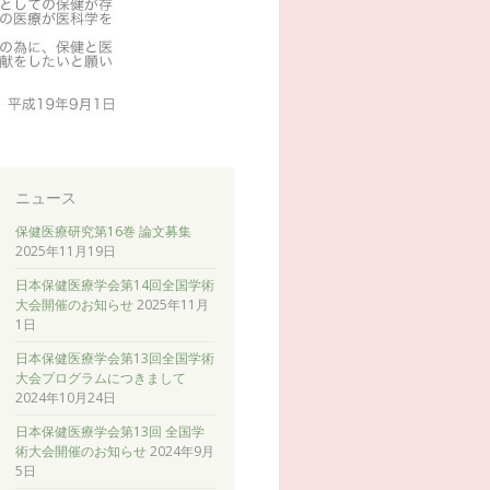
ニュース
保健医療研究第16巻 論文募集
2025年11月19日
日本保健医療学会第14回全国学術
大会開催のお知らせ
2025年11月
1日
日本保健医療学会第13回全国学術
大会プログラムにつきまして
2024年10月24日
日本保健医療学会第13回 全国学
術大会開催のお知らせ
2024年9月
5日