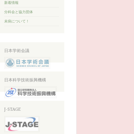
新着情報
分科会と協力団体
未病について！
日本学術会議
日本科学技術振興機構
J-STAGE