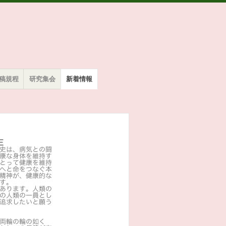
稿規程
研究集会
新着情報