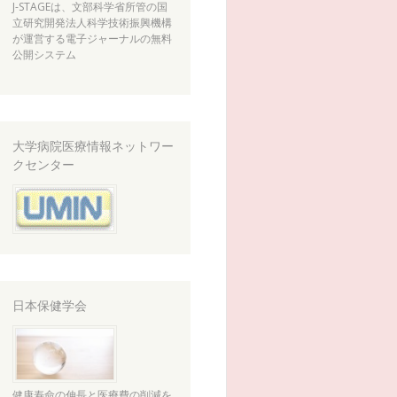
J-STAGEは、文部科学省所管の国
立研究開発法人科学技術振興機構
が運営する電子ジャーナルの無料
公開システム
大学病院医療情報ネットワー
クセンター
日本保健学会
健康寿命の伸長と医療費の削減を