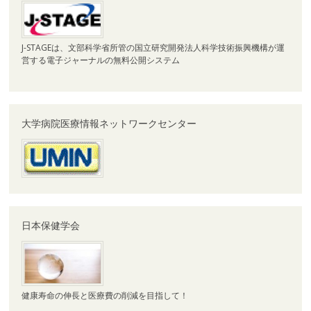
J-STAGEは、文部科学省所管の国立研究開発法人科学技術振興機構が運
営する電子ジャーナルの無料公開システム
大学病院医療情報ネットワークセンター
日本保健学会
健康寿命の伸長と医療費の削減を目指して！