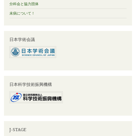
分科会と協力団体
未病について！
日本学術会議
日本科学技術振興機構
J-STAGE