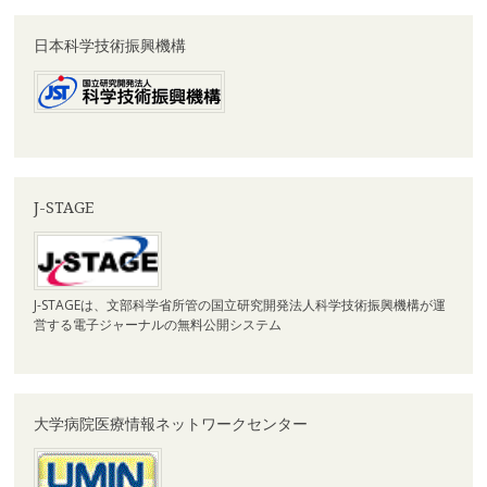
日本科学技術振興機構
J-STAGE
J-STAGEは、文部科学省所管の国立研究開発法人科学技術振興機構が運
営する電子ジャーナルの無料公開システム
大学病院医療情報ネットワークセンター